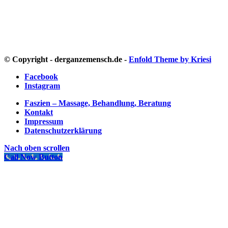
© Copyright - derganzemensch.de -
Enfold Theme by Kriesi
Facebook
Instagram
Faszien – Massage, Behandlung, Beratung
Kontakt
Impressum
Datenschutzerklärung
Nach oben scrollen
Call Now Button