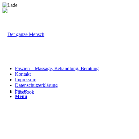
Faszien – Massage, Behandlung, Beratung
Kontakt
Impressum
Datenschutzerklärung
Suche
Facebook
Menü