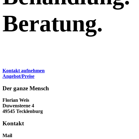
Beratung.
Kontakt aufnehmen
Angebot/Preise
Der ganze Mensch
Florian Weis
Duwensteene 4
49545 Tecklenburg
Kontakt
Mail