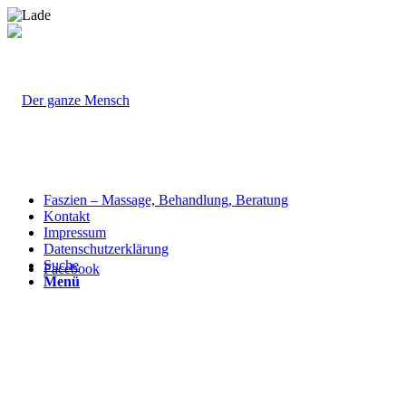
Faszien – Massage, Behandlung, Beratung
Kontakt
Impressum
Datenschutzerklärung
Suche
Facebook
Menü