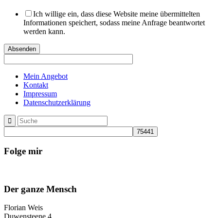
Sende
Ich willige ein, dass diese Website meine übermittelten
Informationen speichert, sodass meine Anfrage beantwortet
werden kann.
Absenden
Mein Angebot
Kontakt
Impressum
Datenschutzerklärung
Folge mir
Der ganze Mensch
Florian Weis
Duwensteene 4